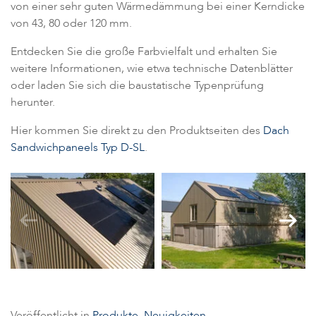
von einer sehr guten Wärmedämmung bei einer Kerndicke
von 43, 80 oder 120 mm.
Entdecken Sie die große Farbvielfalt und erhalten Sie
weitere Informationen, wie etwa technische Datenblätter
oder laden Sie sich die baustatische Typenprüfung
herunter.
Hier kommen Sie direkt zu den Produktseiten des
Dach
Sandwichpaneels Typ D-SL
.
Veröffentlicht in
Produkte,
Neuigkeiten