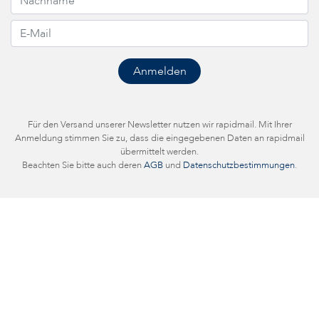
Für den Versand unserer Newsletter nutzen wir rapidmail. Mit Ihrer
Anmeldung stimmen Sie zu, dass die eingegebenen Daten an rapidmail
übermittelt werden.
Beachten Sie bitte auch deren
AGB
und
Datenschutzbestimmungen
.