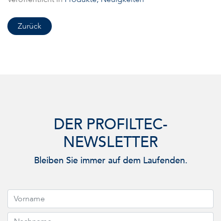
Zurück
DER PROFILTEC-
NEWSLETTER
Bleiben Sie immer auf dem Laufenden.