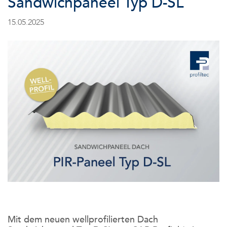
Sandwichpaneel Typ D-SL
15.05.2025
Mit dem neuen wellprofilierten Dach