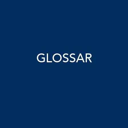
GLOSSAR