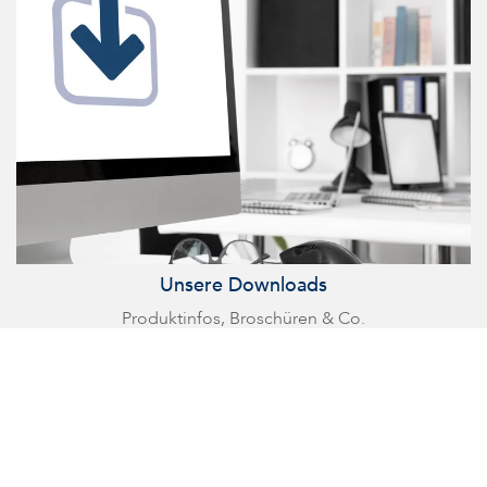
Unsere Downloads
Produktinfos, Broschüren & Co.