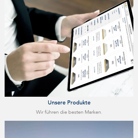
Unsere Produkte
Wir führen die besten Marken.