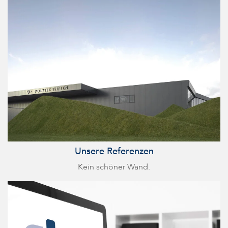
Unsere Referenzen
Kein schöner Wand.