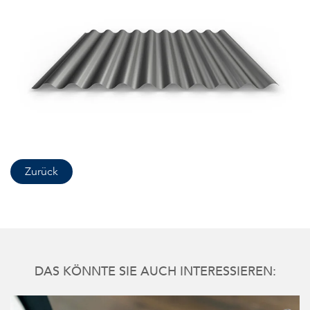
Zurück
DAS KÖNNTE SIE AUCH INTERESSIEREN: