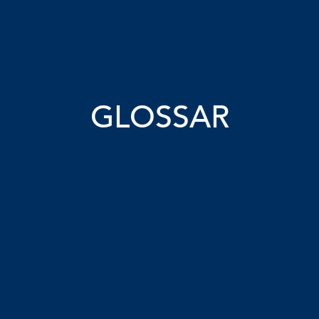
GLOSSAR