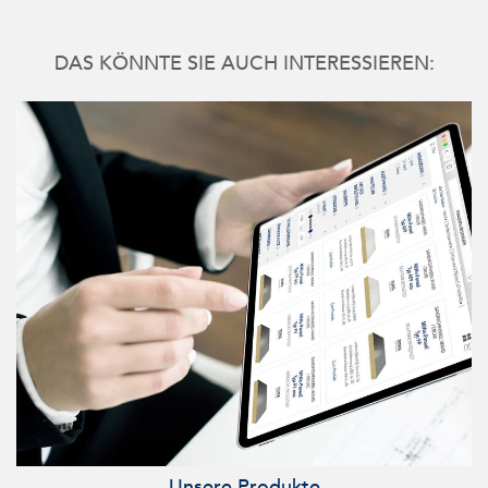
DAS KÖNNTE SIE AUCH INTERESSIEREN:
Unsere Produkte