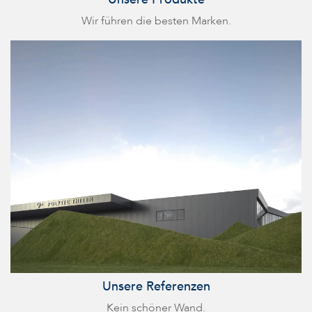
Wir führen die besten Marken.
Unsere Referenzen
Kein schöner Wand.