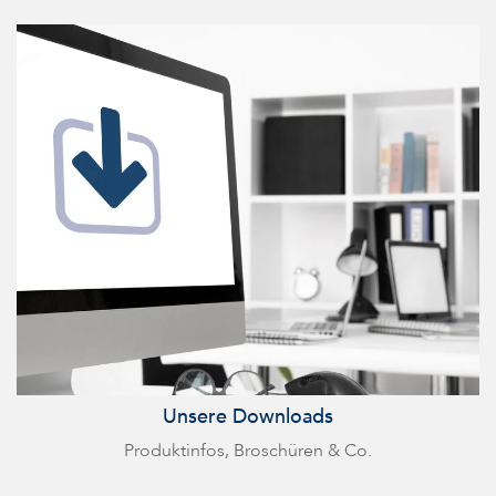
Unsere Downloads
Produktinfos, Broschüren & Co.