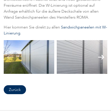
Freiräume eröffnet. Die W-Linierung ist optional auf
Anfrage erhältlich für die äußere Deckschale von allen
Wand Sandwichpaneelen des Herstellers ROMA.
Hier kommen Sie direkt zu allen
Sandwichpaneelen mit W-
Linierung
.
Zurück