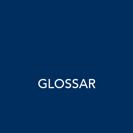
GLOSSAR