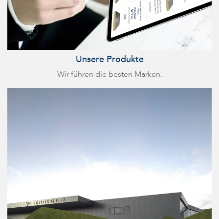
Unsere Produkte
Wir führen die besten Marken.