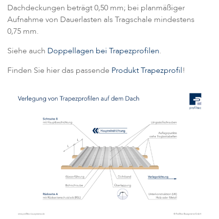
Dachdeckungen beträgt 0,50 mm; bei planmäßiger
Aufnahme von Dauerlasten als Tragschale mindestens
0,75 mm.
Siehe auch
Doppellagen bei Trapezprofilen
.
Finden Sie hier das passende
Produkt Trapezprofil
!