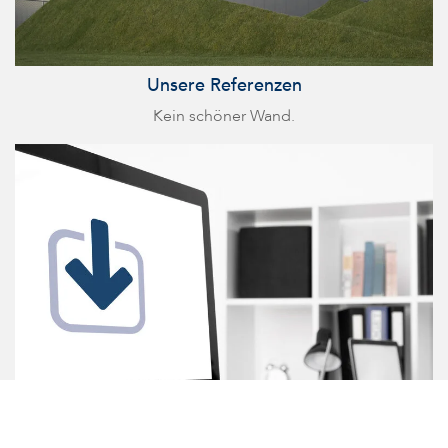
Unsere Referenzen
Kein schöner Wand.