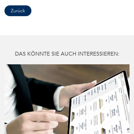
Zurück
DAS KÖNNTE SIE AUCH INTERESSIEREN: