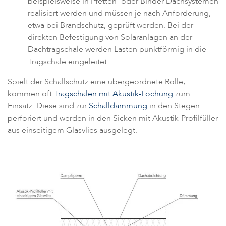
beispielsweise in Pfetten- oder Binder-Dachsystemen
realisiert werden und müssen je nach Anforderung,
etwa bei Brandschutz, geprüft werden. Bei der
direkten Befestigung von Solaranlagen an der
Dachtragschale werden Lasten punktförmig in die
Tragschale eingeleitet.
Spielt der Schallschutz eine übergeordnete Rolle,
kommen oft
Tragschalen mit Akustik-Lochung
zum
Einsatz. Diese sind zur
Schalldämmung
in den Stegen
perforiert und werden in den Sicken mit Akustik-Profilfüller
aus einseitigem Glasvlies ausgelegt.