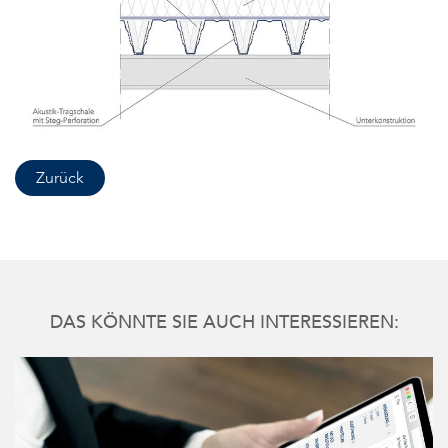
Zurück
DAS KÖNNTE SIE AUCH INTERESSIEREN: