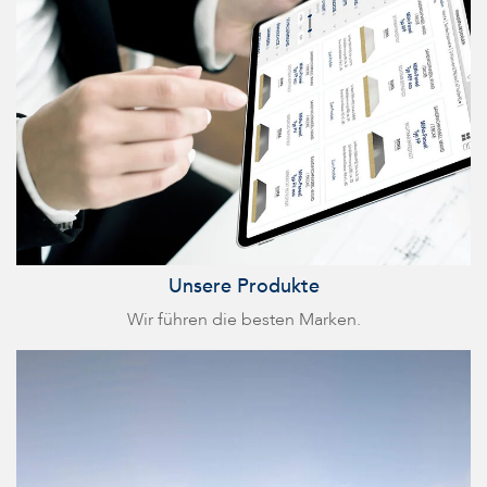
Unsere Produkte
Wir führen die besten Marken.