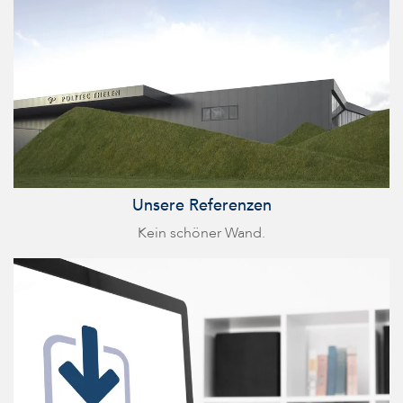
Unsere Referenzen
Kein schöner Wand.