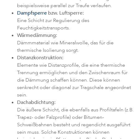
beispielsweise parallel zur Traufe verlaufen.
Dampfsperre
bzw. Luftsperre:
Eine Schicht zur Regulierung des
Feuchtigkeitstransports.
Wärmedämmung:
Dämmmaterial wie Mineralwolle, das für die
thermische Isolierung sorgt.
Distanzkonstruktion:
Elemente wie Distanzprofile, die eine thermische
Trennung ermöglichen und den Zwischenraum für
die Dämmung schaffen können. Diese können
senkrecht oder diagonal zur Tragschale angeordnet
sein.
Dachabdichtung:
Die äußere Schicht, die ebenfalls aus Profiltafeln (z.B.
Trapez- oder Falzprofile) oder Bitumen-
Schweißbahnen besteht und regendicht ausgeführt
sein muss. Solche Konstruktionen können