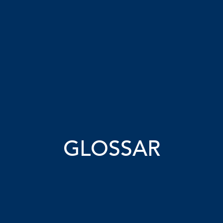
GLOSSAR