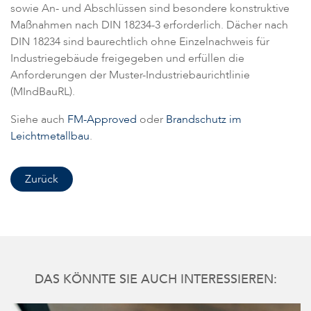
sowie An- und Abschlüssen sind besondere konstruktive
Maßnahmen nach DIN 18234-3 erforderlich. Dächer nach
DIN 18234 sind baurechtlich ohne Einzelnachweis für
Industriegebäude freigegeben und erfüllen die
Anforderungen der Muster-Industriebaurichtlinie
(MIndBauRL).
Siehe auch
FM-Approved
oder
Brandschutz im
Leichtmetallbau
.
Zurück
DAS KÖNNTE SIE AUCH INTERESSIEREN: