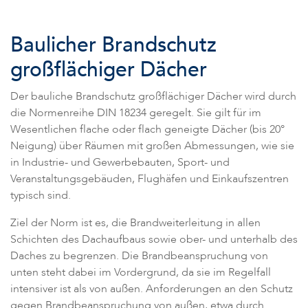
Baulicher Brandschutz
großflächiger Dächer
Der bauliche Brandschutz großflächiger Dächer wird durch
die Normenreihe DIN 18234 geregelt. Sie gilt für im
Wesentlichen flache oder flach geneigte Dächer (bis 20°
Neigung) über Räumen mit großen Abmessungen, wie sie
in Industrie- und Gewerbebauten, Sport- und
Veranstaltungsgebäuden, Flughäfen und Einkaufszentren
typisch sind.
Ziel der Norm ist es, die Brandweiterleitung in allen
Schichten des Dachaufbaus sowie ober- und unterhalb des
Daches zu begrenzen. Die Brandbeanspruchung von
unten steht dabei im Vordergrund, da sie im Regelfall
intensiver ist als von außen. Anforderungen an den Schutz
gegen Brandbeanspruchung von außen, etwa durch