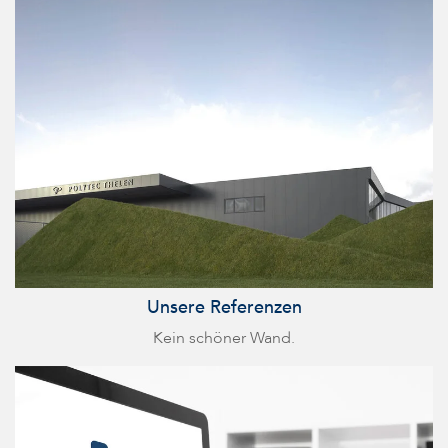
Unsere Referenzen
Kein schöner Wand.