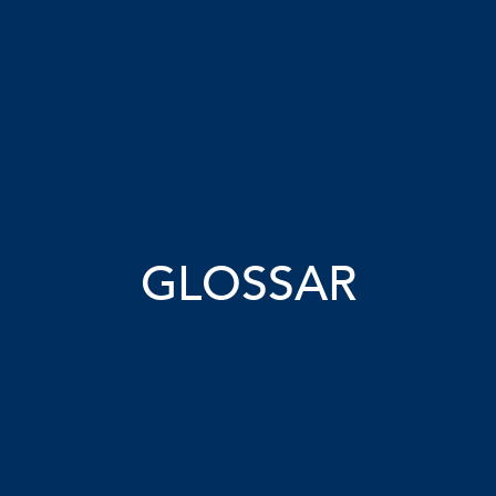
GLOSSAR