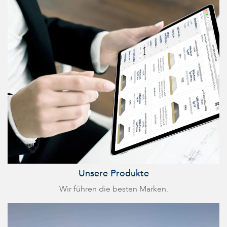
Unsere Produkte
Wir führen die besten Marken.