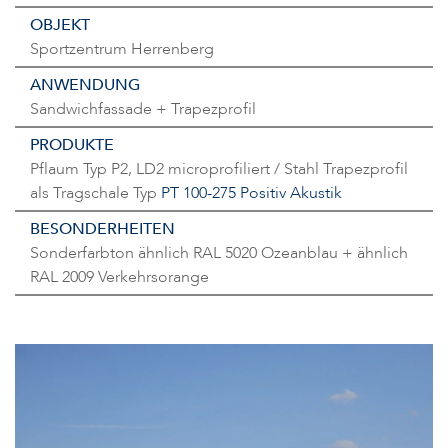
OBJEKT
Sportzentrum Herrenberg
ANWENDUNG
Sandwichfassade + Trapezprofil
PRODUKTE
Pflaum Typ P2, LD2 microprofiliert / Stahl Trapezprofil
als Tragschale Typ
PT 100-275 Positiv Akustik
BESONDERHEITEN
Sonderfarbton ähnlich RAL 5020 Ozeanblau + ähnlich
RAL 2009 Verkehrsorange