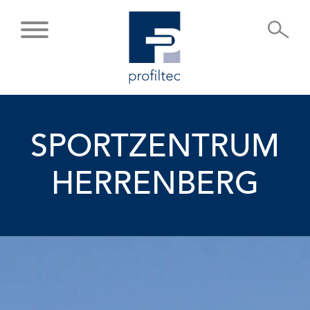
SPORTZENTRUM
HERRENBERG