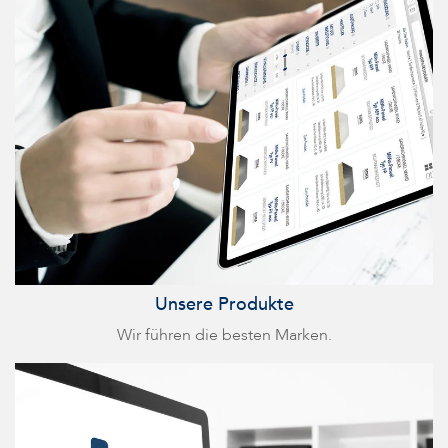
Unsere Produkte
Wir führen die besten Marken.