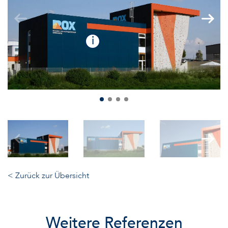
i
< Zurück zur Übersicht
Weitere Referenzen