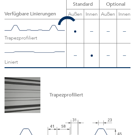
Standard
Optional
Verfügbare Linierungen
Außen
Innen
Außen
Innen
Trapezprofiliert
Liniert
Trapezprofiliert