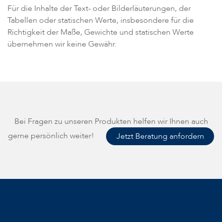
Für die Inhalte der Text- oder Bilderläuterungen, der
Tabellen oder statischen Werte, insbesondere für die
Richtigkeit der Maße, Gewichte und statischen Werte
übernehmen wir keine Gewähr.
Bei Fragen zu unseren Produkten helfen wir Ihnen auch
gerne persönlich weiter!
Jetzt Beratung anfordern