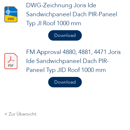
DWG-Zeichnung Joris Ide
Sandwichpaneel Dach PIR-Paneel
Typ JI Roof 1000 mm
Download
FM Approval 4880, 4881, 4471 Joris
Ide Sandwichpaneel Dach PIR-
Paneel Typ JID Roof 1000 mm
Download
<
Zur Übersicht