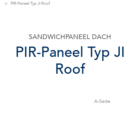
>
PIR-Paneel Typ JI Roof
SANDWICHPANEEL DACH
PIR-Paneel Typ JI
Roof
A-Seite