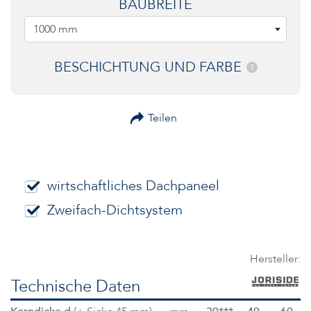
BAUBREITE
1000 mm
BESCHICHTUNG UND FARBE
?
Teilen
wirtschaftliches Dachpaneel
Zweifach-Dichtsystem
Hersteller:
Technische Daten