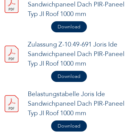
Sandwichpaneel Dach PIR-Paneel
Typ JI Roof 1000 mm
Download
Zulassung Z-10.49-691 Joris Ide
Sandwichpaneel Dach PIR-Paneel
Typ JI Roof 1000 mm
Download
Belastungstabelle Joris Ide
Sandwichpaneel Dach PIR-Paneel
Typ JI Roof 1000 mm
Download