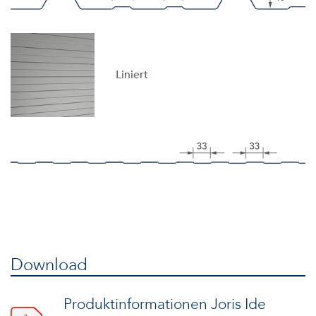
Liniert
Download
Produktinformationen Joris Ide