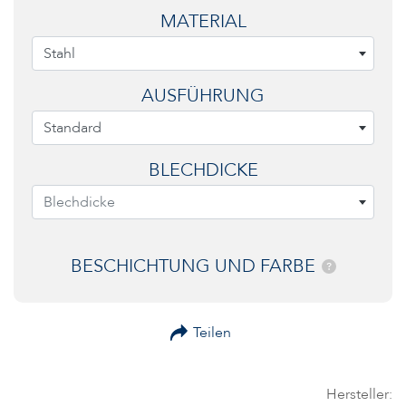
MATERIAL
Stahl
AUSFÜHRUNG
Standard
BLECHDICKE
Blechdicke
BESCHICHTUNG UND FARBE
?
Teilen
Hersteller: