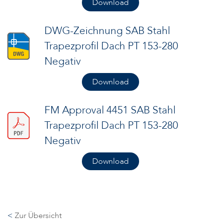
Download
DWG-Zeichnung SAB Stahl
Trapezprofil Dach PT 153-280
Negativ
Download
FM Approval 4451 SAB Stahl
Trapezprofil Dach PT 153-280
Negativ
Download
<
Zur Übersicht