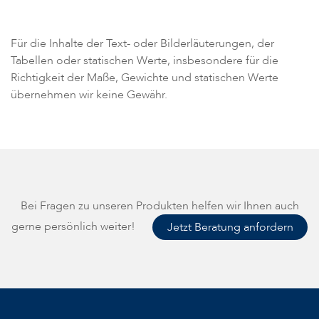
Für die Inhalte der Text- oder Bilderläuterungen, der
Tabellen oder statischen Werte, insbesondere für die
Richtigkeit der Maße, Gewichte und statischen Werte
übernehmen wir keine Gewähr.
Bei Fragen zu unseren Produkten helfen wir Ihnen auch
gerne persönlich weiter!
Jetzt Beratung anfordern