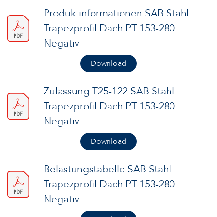
Produktinformationen SAB Stahl
Trapezprofil Dach PT 153-280
Negativ
Download
Zulassung T25-122 SAB Stahl
Trapezprofil Dach PT 153-280
Negativ
Download
Belastungstabelle SAB Stahl
Trapezprofil Dach PT 153-280
Negativ