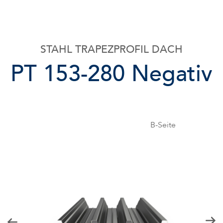
STAHL TRAPEZPROFIL DACH
PT 153-280
Negativ
B-Seite