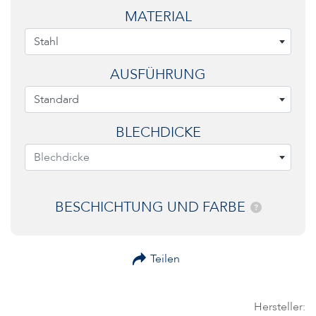
MATERIAL
Stahl
AUSFÜHRUNG
Standard
BLECHDICKE
Blechdicke
BESCHICHTUNG UND FARBE
?
Teilen
Hersteller: