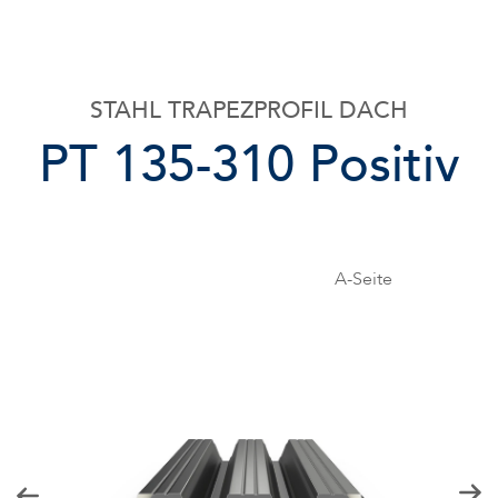
STAHL TRAPEZPROFIL DACH
PT 135-310
Positiv
A-Seite