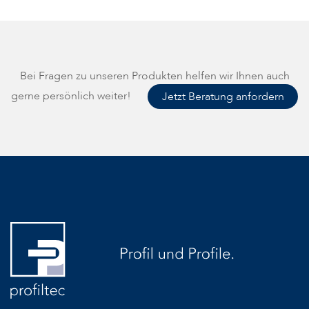
Bei Fragen zu unseren Produkten helfen wir Ihnen auch
gerne persönlich weiter!
Jetzt Beratung anfordern