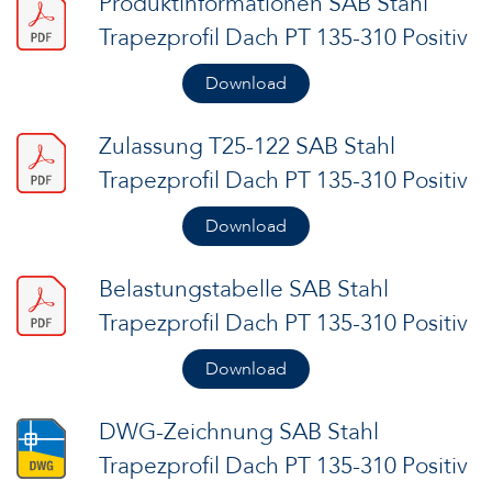
Produktinformationen SAB Stahl
Trapezprofil Dach PT 135-310 Positiv
Download
Zulassung T25-122 SAB Stahl
Trapezprofil Dach PT 135-310 Positiv
Download
Belastungstabelle SAB Stahl
Trapezprofil Dach PT 135-310 Positiv
Download
DWG-Zeichnung SAB Stahl
Trapezprofil Dach PT 135-310 Positiv