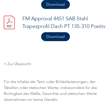
Download
FM Approval 4451 SAB Stahl
Trapezprofil Dach PT 135-310 Positiv
Download
<
Zur Übersicht
Für die Inhalte der Text- oder Bilderläuterungen, der
Tabellen oder statischen Werte, insbesondere für die
Richtigkeit der Maße, Gewichte und statischen Werte
übernehmen wir keine Gewähr.