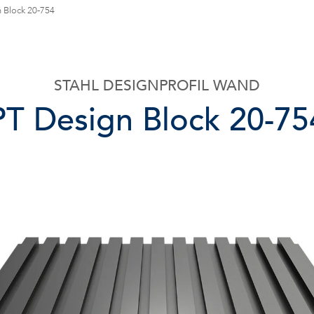
 Block 20-754
STAHL DESIGNPROFIL WAND
PT Design Block 20-75