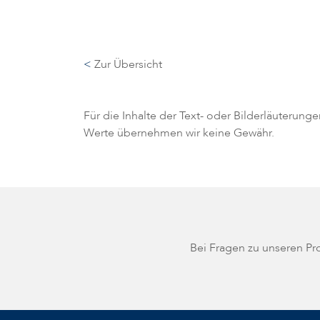
<
Zur Übersicht
Für die Inhalte der Text- oder Bilderläuterung
Werte übernehmen wir keine Gewähr.
Bei Fragen zu unseren P