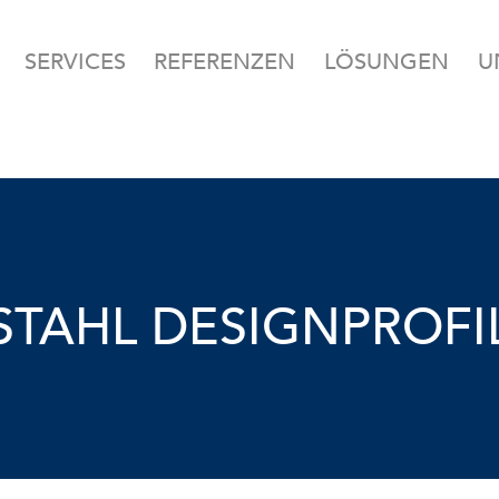
SERVICES
REFERENZEN
LÖSUNGEN
U
STAHL DESIGNPROFI