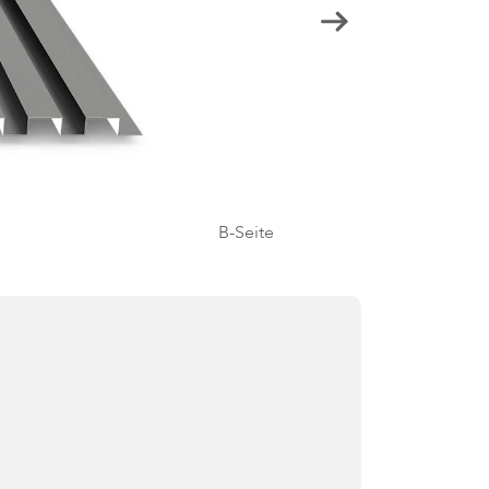
B-Seite