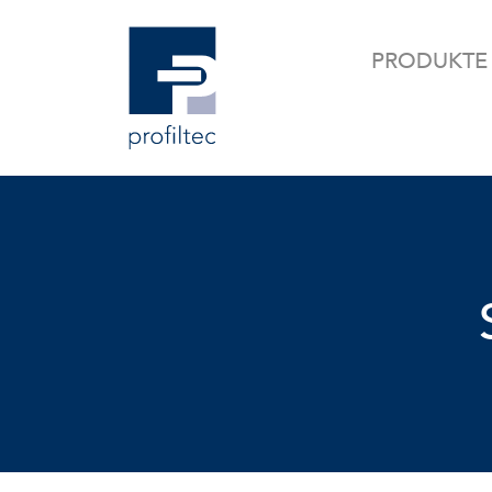
PRODUKTE