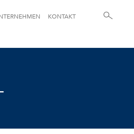
NTERNEHMEN
KONTAKT
L