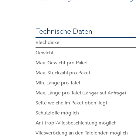
Technische Daten
Blechdicke
Gewicht
Max. Gewicht pro Paket
Max. Stückzahl pro Paket
Min. Länge pro Tafel
Max. Länge pro Tafel
(Länger auf Anfrage)
Seite welche im Paket oben liegt
Schutzfolie möglich
Antitropf-Vliesbeschichtung möglich
Vliesverödung an den Tafelenden möglich