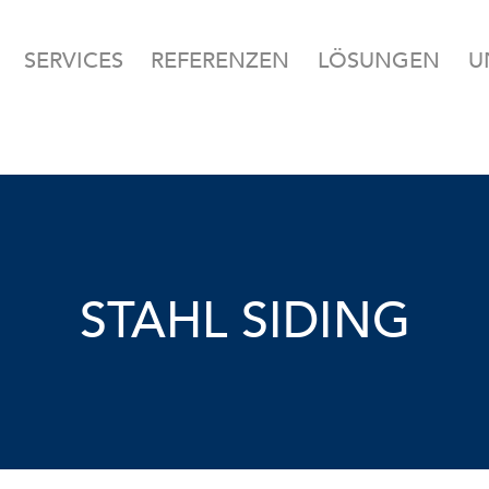
SERVICES
REFERENZEN
LÖSUNGEN
U
STAHL SIDING