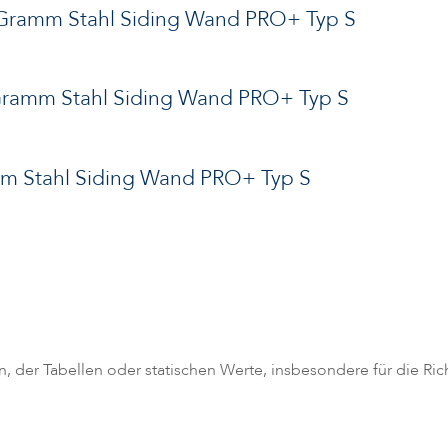
 Gramm Stahl Siding Wand PRO+ Typ S
Gramm Stahl Siding Wand PRO+ Typ S
 Stahl Siding Wand PRO+ Typ S
en, der Tabellen oder statischen Werte, insbesondere für die Ri