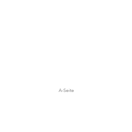
A-Seite