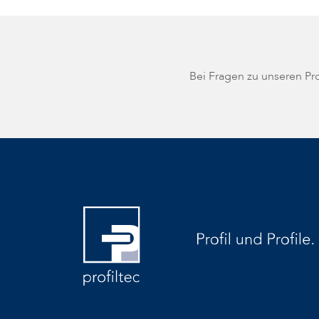
Bei Fragen zu unseren P