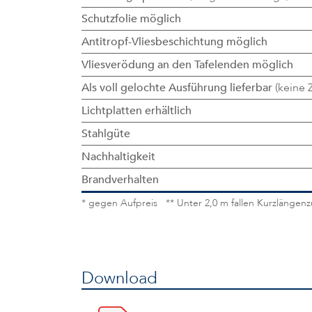
Schutzfolie möglich
Antitropf-Vliesbeschichtung möglich
Vliesverödung an den Tafelenden möglich
Als voll gelochte Ausführung lieferbar
(keine 
Lichtplatten erhältlich
Stahlgüte
Nachhaltigkeit
Brandverhalten
* gegen Aufpreis ** Unter 2,0 m fallen Kurzlängen
Download