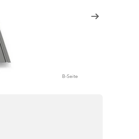
B-Seite