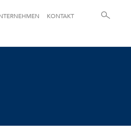
NTERNEHMEN
KONTAKT