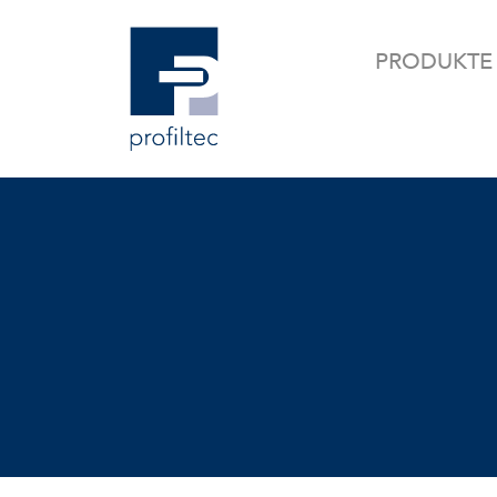
PRODUKTE