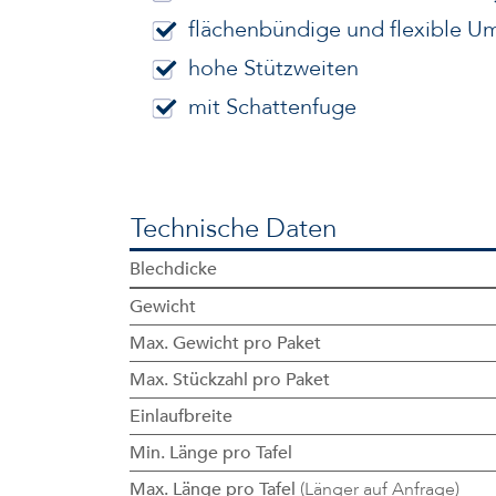
flächenbündige und flexible U
hohe Stützweiten
mit Schattenfuge
Technische Daten
Blechdicke
Gewicht
Max. Gewicht pro Paket
Max. Stückzahl pro Paket
Einlaufbreite
Min. Länge pro Tafel
Max. Länge pro Tafel
(Länger auf Anfrage)