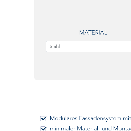
MATERIAL
Stahl
Modulares Fassadensystem mit
minimaler Material- und Mont