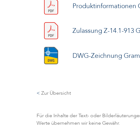
Produktinformationen
Zulassung Z-14.1-913 
DWG-Zeichnung Gramm
<
Zur Übersicht
Für die Inhalte der Text- oder Bilderläuterung
Werte übernehmen wir keine Gewähr.