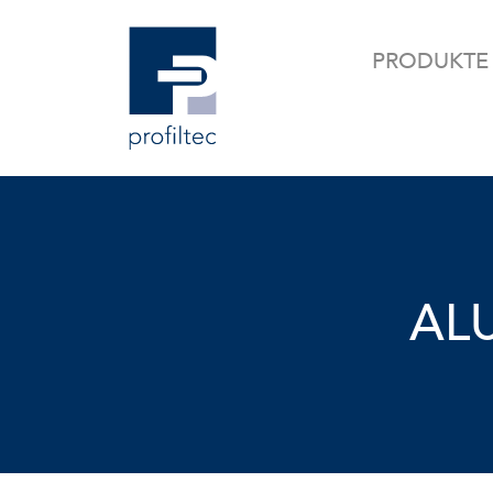
PRODUKTE
AL