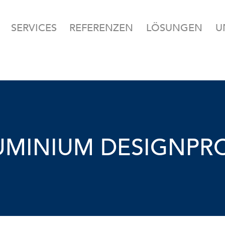
SERVICES
REFERENZEN
LÖSUNGEN
U
UMINIUM DESIGNPRO