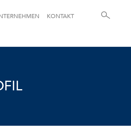
NTERNEHMEN
KONTAKT
FIL