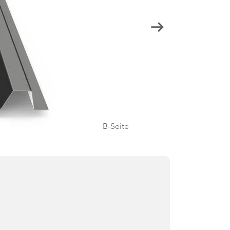
B-Seite