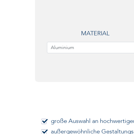
MATERIAL
Aluminium
große Auswahl an hochwertige
außergewöhnliche Gestaltungs