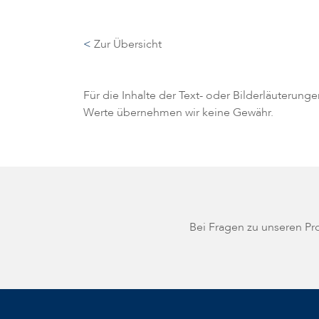
<
Zur Übersicht
Für die Inhalte der Text- oder Bilderläuterung
Werte übernehmen wir keine Gewähr.
Bei Fragen zu unseren P