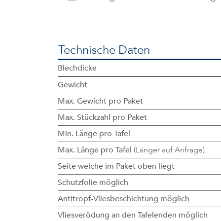
Technische Daten
Blechdicke
Gewicht
Max. Gewicht pro Paket
Max. Stückzahl pro Paket
Min. Länge pro Tafel
Max. Länge pro Tafel
(Länger auf Anfrage)
Seite welche im Paket oben liegt
Schutzfolie möglich
Antitropf-Vliesbeschichtung möglich
Vliesverödung an den Tafelenden möglich