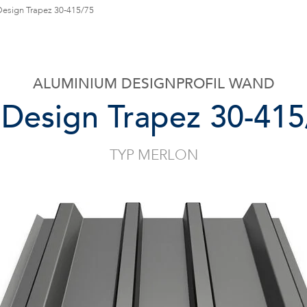
Design Trapez 30-415/75
ALUMINIUM DESIGNPROFIL WAND
 Design Trapez 30-415
TYP MERLON