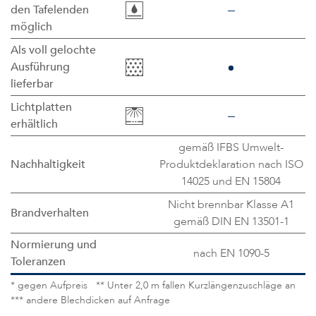
den Tafelenden
möglich
Als voll gelochte
Ausführung
lieferbar
Lichtplatten
erhältlich
gemäß IFBS Umwelt-
Nachhaltigkeit
Produktdeklaration nach ISO
14025 und EN 15804
Nicht brennbar Klasse A1
Brandverhalten
gemäß DIN EN 13501-1
Normierung und
nach EN 1090-5
Toleranzen
* gegen Aufpreis ** Unter 2,0 m fallen Kurzlängenzuschläge an
*** andere Blechdicken auf Anfrage