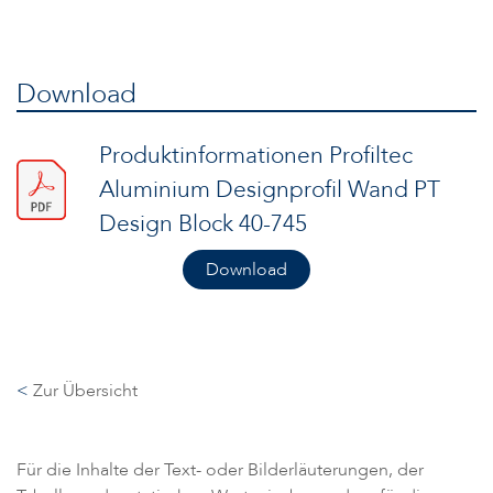
Download
Produktinformationen Profiltec
Aluminium Designprofil Wand PT
Design Block 40-745
Download
<
Zur Übersicht
Für die Inhalte der Text- oder Bilderläuterungen, der