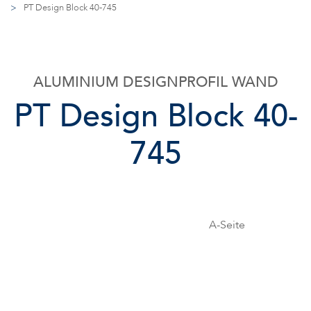
>
PT Design Block 40-745
ALUMINIUM DESIGNPROFIL WAND
PT Design Block 40-
745
A-Seite