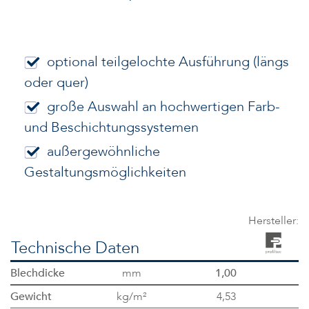
optional teilgelochte Ausführung (längs
oder quer)
große Auswahl an hochwertigen Farb-
und Beschichtungssystemen
außergewöhnliche
Gestaltungsmöglichkeiten
Hersteller:
Technische Daten
Blechdicke
mm
1,00
Gewicht
kg/m²
4,53