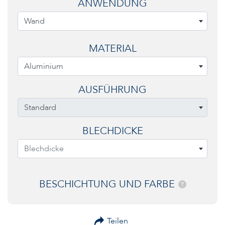
ANWENDUNG
Wand
MATERIAL
Aluminium
AUSFÜHRUNG
Standard
BLECHDICKE
Blechdicke
BESCHICHTUNG UND FARBE
?
Teilen